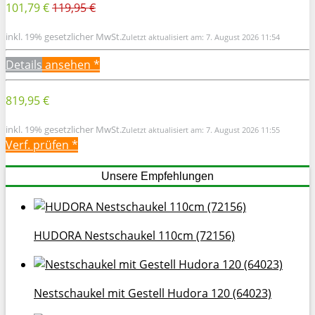
101,79 €
119,95 €
inkl. 19% gesetzlicher MwSt.
Zuletzt aktualisiert am: 7. August 2026 11:54
Details
ansehen *
819,95 €
inkl. 19% gesetzlicher MwSt.
Zuletzt aktualisiert am: 7. August 2026 11:55
Verf. prüfen *
Unsere Empfehlungen
HUDORA Nestschaukel 110cm (72156)
Nestschaukel mit Gestell Hudora 120 (64023)