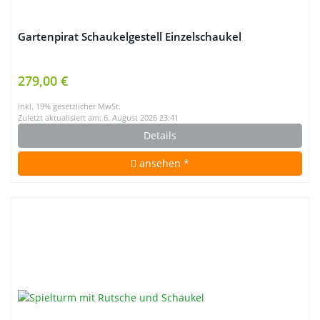
Gartenpirat Schaukelgestell Einzelschaukel
279,00 €
inkl. 19% gesetzlicher MwSt.
Zuletzt aktualisiert am: 6. August 2026 23:41
Details
ansehen *