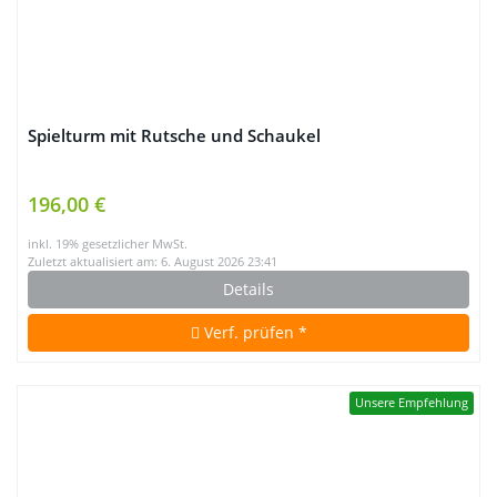
Spielturm mit Rutsche und Schaukel
196,00 €
inkl. 19% gesetzlicher MwSt.
Zuletzt aktualisiert am: 6. August 2026 23:41
Details
Verf. prüfen *
Unsere Empfehlung