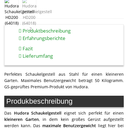
Produktbeschreibung
Erfahrungsberichte
Fazit
Lieferumfang
Perfektes Schaukelgestell aus Stahl für einen kleineren
Garten. Maximales Benutzergewicht beträgt 50 Kilogramm.
GS-geprüftes Premium-Produkt von Hudora.
Produkbeschreibung
Das
Hudora Schaukelgestell
eignet sich perfekt für einen
kleineren Garten
, in dem kein großes Gerüst aufgestellt
werden kann. Das
maximale Benutzergewicht
liegt hier bei