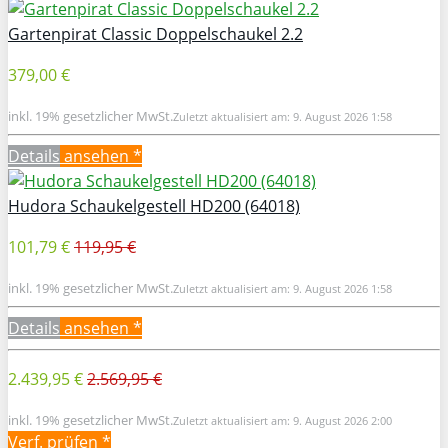
Gartenpirat Classic Doppelschaukel 2.2
379,00 €
inkl. 19% gesetzlicher MwSt.
Zuletzt aktualisiert am: 9. August 2026 1:58
Details
ansehen *
Hudora Schaukelgestell HD200 (64018)
101,79 €
119,95 €
inkl. 19% gesetzlicher MwSt.
Zuletzt aktualisiert am: 9. August 2026 1:58
Details
ansehen *
2.439,95 €
2.569,95 €
inkl. 19% gesetzlicher MwSt.
Zuletzt aktualisiert am: 9. August 2026 2:00
Verf. prüfen *