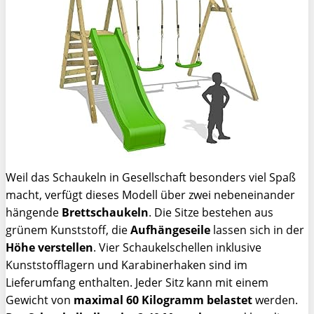
Weil das Schaukeln in Gesellschaft besonders viel Spaß
macht, verfügt dieses Modell über zwei nebeneinander
hängende
Brettschaukeln
. Die Sitze bestehen aus
grünem Kunststoff, die
Aufhängeseile
lassen sich in der
Höhe verstellen
. Vier Schaukelschellen inklusive
Kunststofflagern und Karabinerhaken sind im
Lieferumfang enthalten. Jeder Sitz kann mit einem
Gewicht von
maximal 60 Kilogramm
belastet
werden.