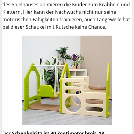
des Spielhauses animieren die Kinder zum Krabbeln und
Klettern. Hier kann der Nachwuchs nicht nur seine
motorischen Fähigkeiten trainieren, auch Langeweile hat
bei dieser Schaukel mit Rutsche keine Chance.
Der
Schaukelsitz ist 30 Zentimeter breit
,
18