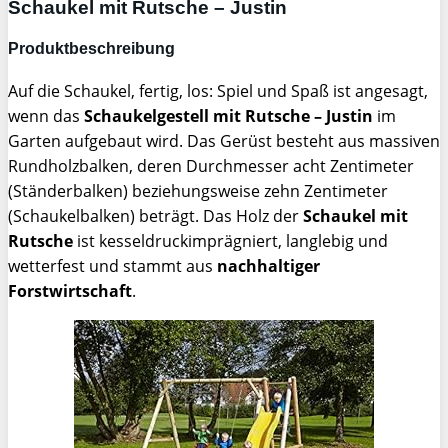
Schaukel mit Rutsche – Justin
Produktbeschreibung
Auf die Schaukel, fertig, los: Spiel und Spaß ist angesagt,
wenn das
Schaukelgestell mit Rutsche – Justin
im
Garten aufgebaut wird. Das Gerüst besteht aus massiven
Rundholzbalken, deren Durchmesser acht Zentimeter
(Ständerbalken) beziehungsweise zehn Zentimeter
(Schaukelbalken) beträgt. Das Holz der
Schaukel mit
Rutsche
ist kesseldruckimprägniert, langlebig und
wetterfest und stammt aus
nachhaltiger
Forstwirtschaft
.