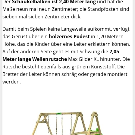
Der
Schaukelbalken ist 2,40 Meter lang
und hat die
Maße neun mal neun Zentimeter; die Standpfosten sind
sieben mal sieben Zentimeter dick.
Damit beim Spielen keine Langeweile aufkommt, verfügt
das Gerüst über ein
hölzernes Podest
in 1,20 Metern
Höhe, das die Kinder über eine Leiter erklettern können.
Auf der anderen Seite geht es mit Schwung die
2,05
Meter lange Wellenrutsche
MaxiGlider XL hinunter. Die
Rutsche besteht ebenfalls aus grünem Kunststoff. Die
Bretter der Leiter können schräg oder gerade montiert
werden.