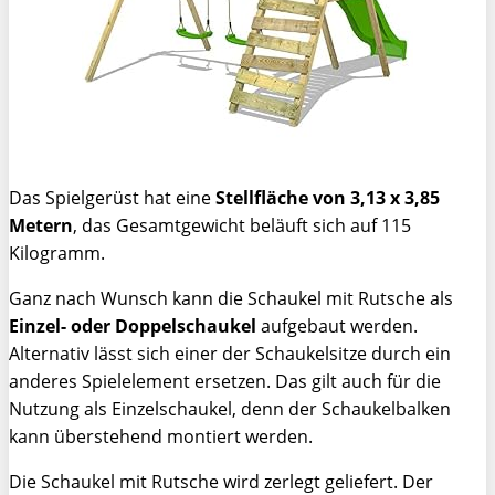
Das Spielgerüst hat eine
Stellfläche von 3,13 x 3,85
Metern
, das Gesamtgewicht beläuft sich auf 115
Kilogramm.
Ganz nach Wunsch kann die Schaukel mit Rutsche als
Einzel- oder Doppelschaukel
aufgebaut werden.
Alternativ lässt sich einer der Schaukelsitze durch ein
anderes Spielelement ersetzen. Das gilt auch für die
Nutzung als Einzelschaukel, denn der Schaukelbalken
kann überstehend montiert werden.
Die Schaukel mit Rutsche wird zerlegt geliefert. Der