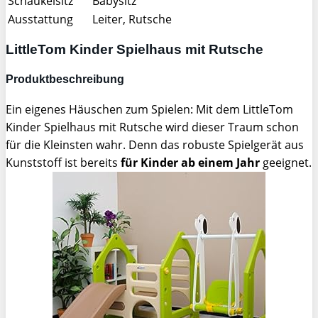
Schaukelsitz
Babysitz
Ausstattung
Leiter, Rutsche
LittleTom Kinder Spielhaus mit Rutsche
Produktbeschreibung
Ein eigenes Häuschen zum Spielen: Mit dem LittleTom
Kinder Spielhaus mit Rutsche wird dieser Traum schon
für die Kleinsten wahr. Denn das robuste Spielgerät aus
Kunststoff ist bereits
für Kinder ab einem Jahr
geeignet.