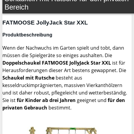
Bereich
FATMOOSE JollyJack Star XXL
Produktbeschreibung
Wenn der Nachwuchs im Garten spielt und tobt, dann
müssen die Spielgeräte so einiges aushalten. Die
Doppelschaukel FATMOOSE JollyJack Star XXL
ist für
Herausforderungen dieser Art bestens gewappnet. Die
Schaukel mit Rutsche
besteht aus
kesseldruckimprägnierten, massiven Vierkanthölzern
und ist daher robust, pflegeleicht und wetterbeständig.
Sie ist
für Kinder ab drei Jahren
geeignet und
für den
privaten Gebrauch
bestimmt.