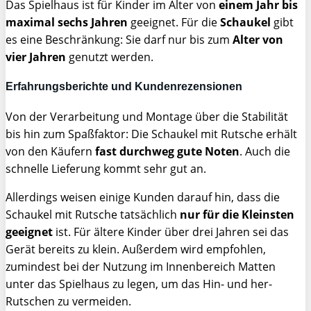
Das Spielhaus ist für Kinder im Alter von
einem Jahr bis
maximal sechs Jahren
geeignet. Für die
Schaukel
gibt
es eine Beschränkung: Sie darf nur bis zum
Alter von
vier Jahren
genutzt werden.
Erfahrungsberichte und Kundenrezensionen
Von der Verarbeitung und Montage über die Stabilität
bis hin zum Spaßfaktor: Die Schaukel mit Rutsche erhält
von den Käufern
fast durchweg gute Noten
. Auch die
schnelle Lieferung kommt sehr gut an.
Allerdings weisen einige Kunden darauf hin, dass die
Schaukel mit Rutsche tatsächlich
nur für die Kleinsten
geeignet
ist. Für ältere Kinder über drei Jahren sei das
Gerät bereits zu klein. Außerdem wird empfohlen,
zumindest bei der Nutzung im Innenbereich Matten
unter das Spielhaus zu legen, um das Hin- und her-
Rutschen zu vermeiden.