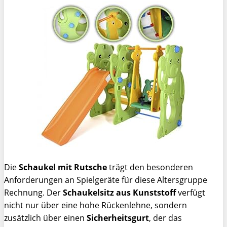
Die
Schaukel mit Rutsche
trägt den besonderen
Anforderungen an Spielgeräte für diese Altersgruppe
Rechnung. Der
Schaukelsitz aus Kunststoff
verfügt
nicht nur über eine hohe Rückenlehne, sondern
zusätzlich über einen
Sicherheitsgurt
, der das