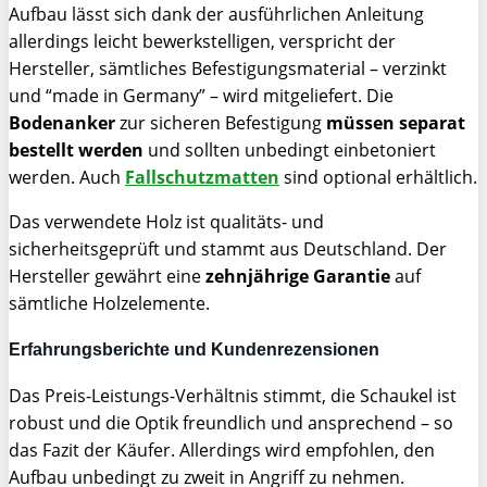
Aufbau lässt sich dank der ausführlichen Anleitung
allerdings leicht bewerkstelligen, verspricht der
Hersteller, sämtliches Befestigungsmaterial – verzinkt
und “made in Germany” – wird mitgeliefert. Die
Bodenanker
zur sicheren Befestigung
müssen separat
bestellt werden
und sollten unbedingt einbetoniert
werden. Auch
Fallschutzmatten
sind optional erhältlich.
Das verwendete Holz ist qualitäts- und
sicherheitsgeprüft und stammt aus Deutschland. Der
Hersteller gewährt eine
zehnjährige Garantie
auf
sämtliche Holzelemente.
Erfahrungsberichte und Kundenrezensionen
Das Preis-Leistungs-Verhältnis stimmt, die Schaukel ist
robust und die Optik freundlich und ansprechend – so
das Fazit der Käufer. Allerdings wird empfohlen, den
Aufbau unbedingt zu zweit in Angriff zu nehmen.