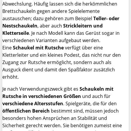
Abwechslung. Häufig lassen sich die herkömmlichen
Brettschaukeln gegen andere Spielelemente
austauschen; dazu gehören zum Beispiel
Teller- oder
Nestschaukeln
, aber auch
Strickleitern und
Kletterseile
. Je nach Modell kann das Gerüst sogar in
verschiedenen Varianten aufgebaut werden.
Eine
Schaukel mit Rutsche
verfügt über eine
Kletterleiter und ein kleines Podest, das nicht nur den
Zugang zur Rutsche ermöglicht, sondern auch als
Ausguck dient und damit den Spaßfaktor zusätzlich
erhöht.
Je nach Verwendungszweck gibt es
Schaukeln mit
Rutsche in verschiedenen Größen
und auch für
verschiedene Altersstufen
. Spielgeräte, die für den
öffentlichen Bereich
bestimmt sind, müssen jedoch
besonders hohen Ansprüchen an Stabilität und
Sicherheit gerecht werden. Sie benötigen zumeist eine