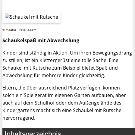
© Maarja – Fotolia.com
Schaukelspaß mit Abwechslung
Kinder sind ständig in Aktion. Um ihren Bewegungsdrang
zu stillen, ist ein Klettergerüst eine tolle Sache. Eine
Schaukel mit Rutsche zum Beispiel bietet Spaß und
Abwechslung für mehrere Kinder gleichzeitig.
Eltern, die über ausreichend Platz verfügen, können
solch ein Spielgerät im eigenen Garten aufbauen, aber
auch auf dem Schulhof oder dem Außengelände des
Kindergartens macht sich eine Schaukel mit Rutsche
hervorragend.
Inhaltsverzeichnis