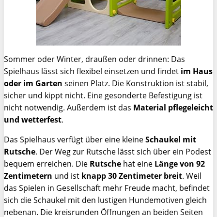
Sommer oder Winter, draußen oder drinnen: Das
Spielhaus lässt sich flexibel einsetzen und findet
im Haus
oder im Garten
seinen Platz. Die Konstruktion ist stabil,
sicher und kippt nicht. Eine gesonderte Befestigung ist
nicht notwendig. Außerdem ist das
Material pflegeleicht
und wetterfest
.
Das Spielhaus verfügt über eine kleine
Schaukel mit
Rutsche
. Der Weg zur Rutsche lässt sich über ein Podest
bequem erreichen. Die
Rutsche
hat eine
Länge von 92
Zentimetern
und ist
knapp 30 Zentimeter breit
. Weil
das Spielen in Gesellschaft mehr Freude macht, befindet
sich die Schaukel mit den lustigen Hundemotiven gleich
nebenan. Die kreisrunden Öffnungen an beiden Seiten