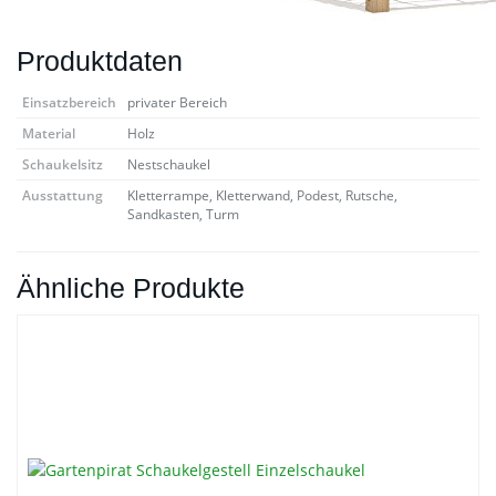
Produktdaten
Einsatzbereich
privater Bereich
Material
Holz
Schaukelsitz
Nestschaukel
Ausstattung
Kletterrampe, Kletterwand, Podest, Rutsche,
Sandkasten, Turm
Ähnliche Produkte