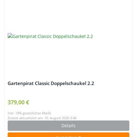
Gartenpirat Classic Doppelschaukel 2.2
379,00 €
inkl. 19% gesetzlicher MwSt.
Zuletzt aktualisiert am: 10. August 2026 3:46
Details