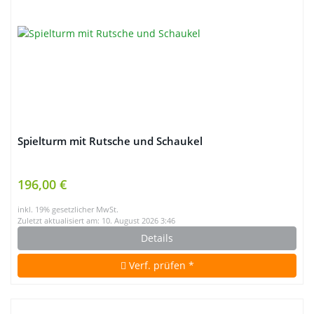
Spielturm mit Rutsche und Schaukel
196,00 €
inkl. 19% gesetzlicher MwSt.
Zuletzt aktualisiert am: 10. August 2026 3:46
Details
Verf. prüfen *