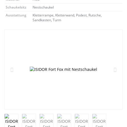
Schaukelsitz
Nestschaukel
Ausstattung
Kletterrampe, Kletterwand, Podest, Rutsche,
Sandkasten, Turm