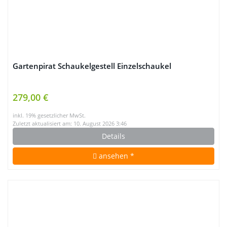
Gartenpirat Schaukelgestell Einzelschaukel
279,00 €
inkl. 19% gesetzlicher MwSt.
Zuletzt aktualisiert am: 10. August 2026 3:46
Details
ansehen *