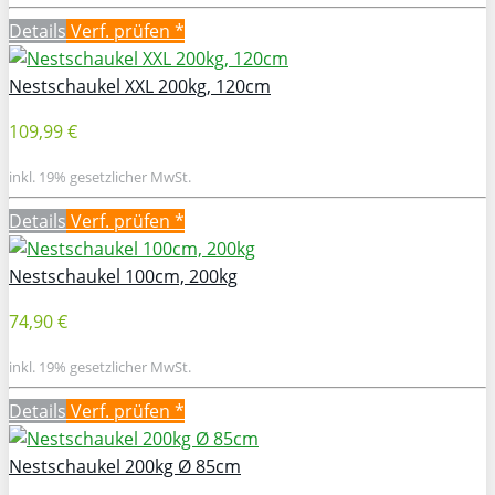
Details
Verf. prüfen *
Nestschaukel XXL 200kg, 120cm
109,99 €
inkl. 19% gesetzlicher MwSt.
Details
Verf. prüfen *
Nestschaukel 100cm, 200kg
74,90 €
inkl. 19% gesetzlicher MwSt.
Details
Verf. prüfen *
Nestschaukel 200kg Ø 85cm