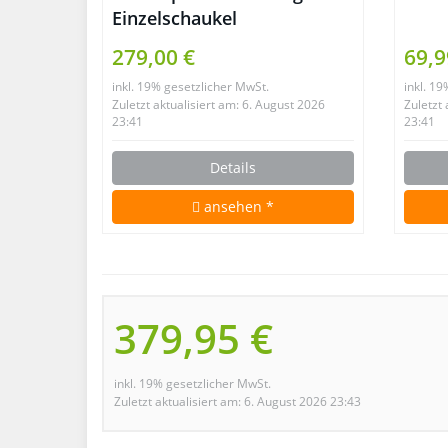
Einzelschaukel
279,00 €
69,9
inkl. 19% gesetzlicher MwSt.
inkl. 1
Zuletzt aktualisiert am: 6. August 2026
Zuletzt
23:41
23:41
Details
ansehen *
379,95 €
inkl. 19% gesetzlicher MwSt.
Zuletzt aktualisiert am: 6. August 2026 23:43