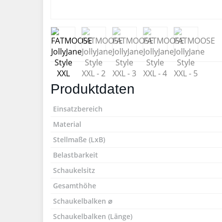
Produktdaten
Einsatzbereich
Material
Stellmaße (LxB)
Belastbarkeit
Schaukelsitz
Gesamthöhe
Schaukelbalken ⌀
Schaukelbalken (Länge)